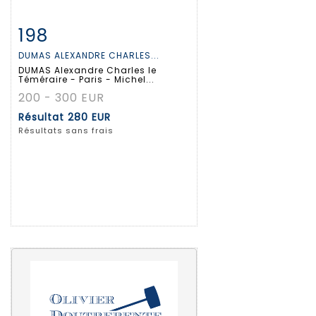
198
Fiche détaillée
Zoom
DUMAS ALEXANDRE CHARLES...
DUMAS Alexandre Charles le
Téméraire - Paris - Michel...
200 - 300 EUR
Résultat
280 EUR
Résultats sans frais