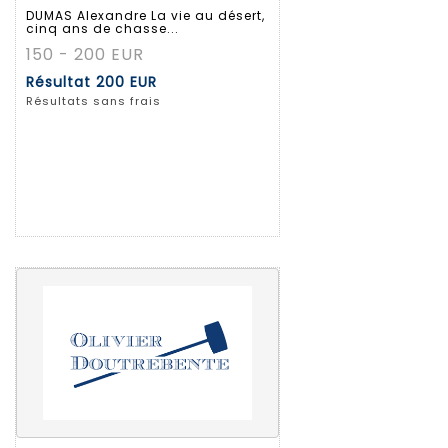
DUMAS Alexandre La vie au désert,
cinq ans de chasse...
150 - 200 EUR
Résultat
200 EUR
Résultats sans frais