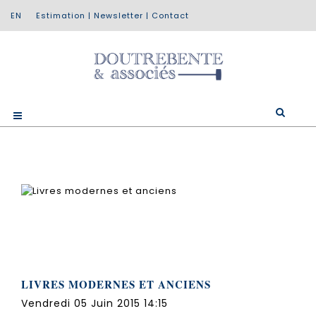
Estimation
|
Newsletter
|
Contact
LIVRES MODERNES ET ANCIENS
Vendredi 05 Juin 2015 14:15