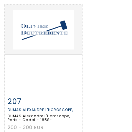
207
Fiche détaillée
Zoom
DUMAS ALEXANDRE L'HOROSCOPE,...
DUMAS Alexandre L'Horoscope,
Paris - Cadot - 1858-...
200 - 300 EUR