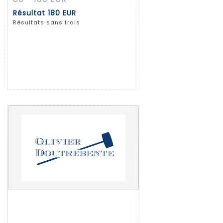
Résultat
180 EUR
Résultats sans frais