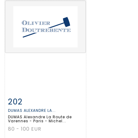
202
Fiche détaillée
Zoom
DUMAS ALEXANDRE LA...
DUMAS Alexandre La Route de
Varennes - Paris - Michel...
80 - 100 EUR