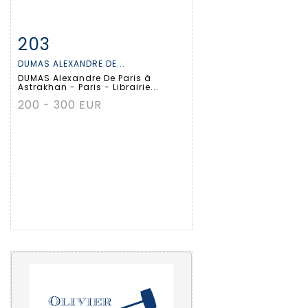
203
Fiche détaillée
Zoom
DUMAS ALEXANDRE DE...
DUMAS Alexandre De Paris à
Astrakhan - Paris - Librairie...
200 - 300 EUR