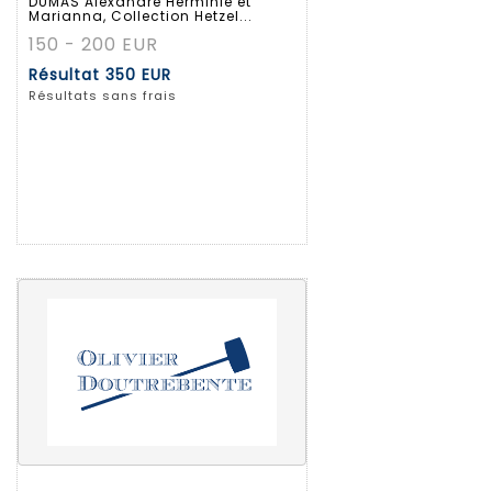
DUMAS Alexandre Herminie et
Marianna, Collection Hetzel...
150 - 200 EUR
Résultat
350 EUR
Résultats sans frais