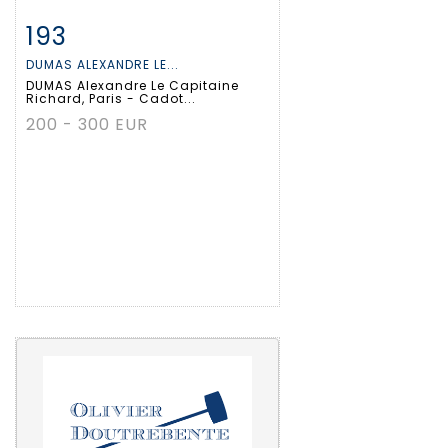
193
Fiche détaillée
Zoom
DUMAS ALEXANDRE LE...
DUMAS Alexandre Le Capitaine
Richard, Paris - Cadot...
200 - 300 EUR