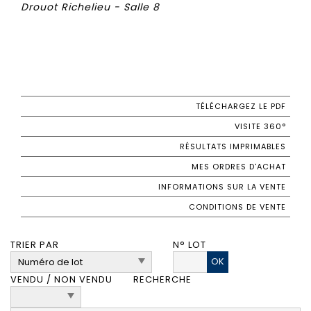
Drouot Richelieu - Salle 8
TÉLÉCHARGEZ LE PDF
VISITE 360°
RÉSULTATS IMPRIMABLES
MES ORDRES D'ACHAT
INFORMATIONS SUR LA VENTE
CONDITIONS DE VENTE
TRIER PAR
N° LOT
OK
VENDU / NON VENDU
RECHERCHE