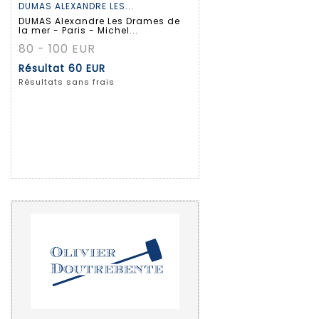
DUMAS ALEXANDRE LES...
DUMAS Alexandre Les Drames de
la mer - Paris - Michel...
80 - 100 EUR
Résultat
60 EUR
Résultats sans frais