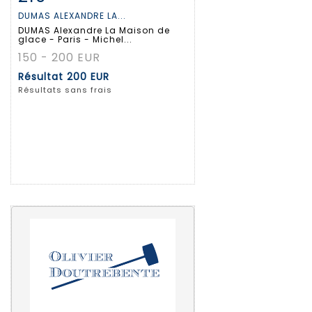
DUMAS ALEXANDRE LA...
DUMAS Alexandre La Maison de
glace - Paris - Michel...
150 - 200 EUR
Résultat
200 EUR
Résultats sans frais