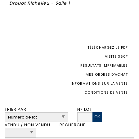
Drouot Richelieu - Salle 1
TÉLÉCHARGEZ LE PDF
VISITE 360°
RÉSULTATS IMPRIMABLES
MES ORDRES D'ACHAT
INFORMATIONS SUR LA VENTE
CONDITIONS DE VENTE
TRIER PAR
N° LOT
OK
VENDU / NON VENDU
RECHERCHE