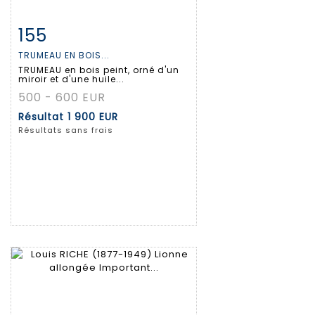
155
Fiche détaillée
Zoom
TRUMEAU EN BOIS...
TRUMEAU en bois peint, orné d'un
miroir et d'une huile...
500 - 600 EUR
Résultat
1 900 EUR
Résultats sans frais