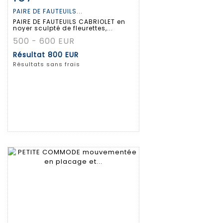
PAIRE DE FAUTEUILS...
PAIRE DE FAUTEUILS CABRIOLET en
noyer sculpté de fleurettes,...
500 - 600 EUR
Résultat
800 EUR
Résultats sans frais