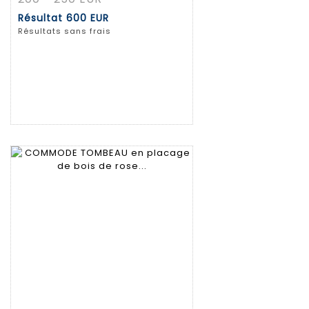
Résultat
600 EUR
Résultats sans frais