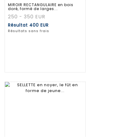
MIROIR RECTANGULAIRE en bois
doré, formé de larges...
250 - 350 EUR
Résultat
400 EUR
Résultats sans frais