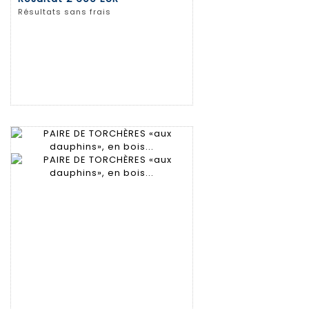
Résultats sans frais