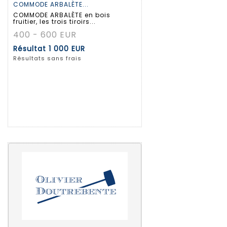
COMMODE ARBALÈTE...
COMMODE ARBALÈTE en bois
fruitier, les trois tiroirs...
400 - 600 EUR
Résultat
1 000 EUR
Résultats sans frais