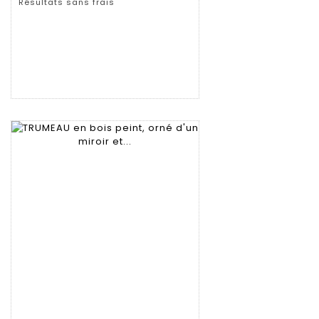
Résultats sans frais