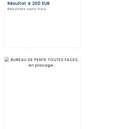
Résultat
4 200 EUR
Résultats sans frais