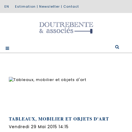
Estimation
|
Newsletter
|
Contact
TABLEAUX, MOBILIER ET OBJETS D'ART
Vendredi 29 Mai 2015 14:15