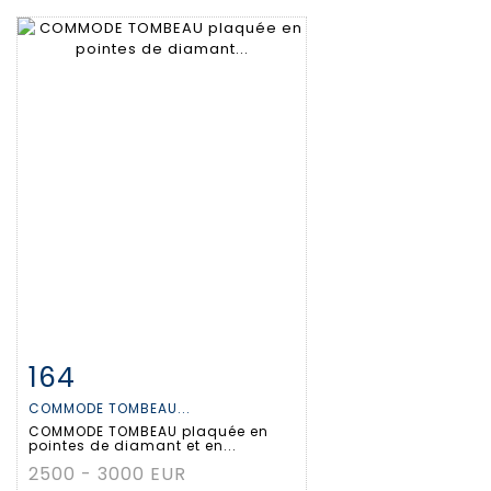
164
Fiche détaillée
Zoom
COMMODE TOMBEAU...
COMMODE TOMBEAU plaquée en
pointes de diamant et en...
2500 - 3000 EUR