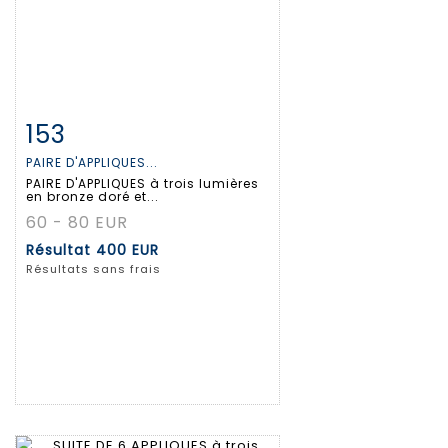
153
Fiche détaillée
Zoom
PAIRE D'APPLIQUES...
PAIRE D'APPLIQUES à trois lumières
en bronze doré et...
60 - 80 EUR
Résultat
400 EUR
Résultats sans frais