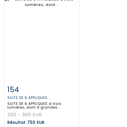
154
Fiche détaillée
Zoom
SUITE DE 6 APPLIQUES...
SUITE DE 6 APPLIQUES à trois
lumières, dont 4 grandes...
200 - 300 EUR
Résultat
750 EUR