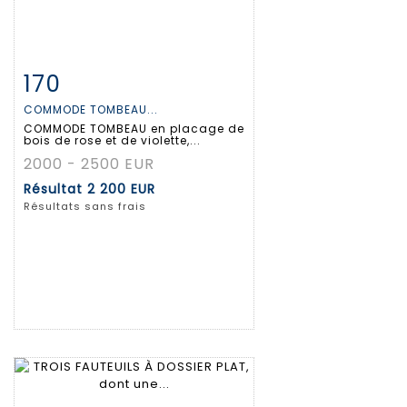
170
Fiche détaillée
Zoom
COMMODE TOMBEAU...
COMMODE TOMBEAU en placage de
bois de rose et de violette,...
2000 - 2500 EUR
Résultat
2 200 EUR
Résultats sans frais