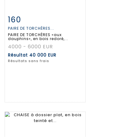
160
Fiche détaillée
Zoom
PAIRE DE TORCHÈRES...
PAIRE DE TORCHÈRES «aux
dauphins», en bois redoré,...
4000 - 6000 EUR
Résultat
40 000 EUR
Résultats sans frais