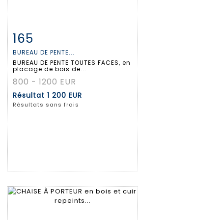
165
Fiche détaillée
Zoom
BUREAU DE PENTE...
BUREAU DE PENTE TOUTES FACES, en
placage de bois de...
800 - 1200 EUR
Résultat
1 200 EUR
Résultats sans frais