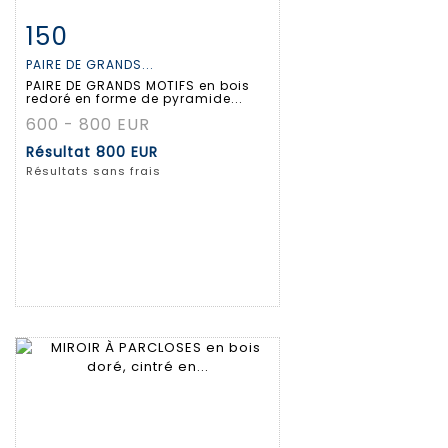
150
Fiche détaillée
Zoom
PAIRE DE GRANDS...
PAIRE DE GRANDS MOTIFS en bois
redoré en forme de pyramide...
600 - 800 EUR
Résultat
800 EUR
Résultats sans frais