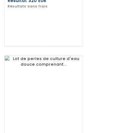
Résultat
320 EUR
Résultats sans frais