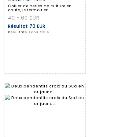
Collier de perles de culture en
chute, le fermoir en...
40 - 60 EUR
Résultat
70 EUR
Résultats sans frais