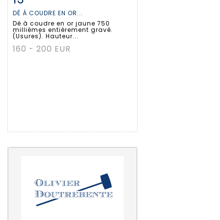
DÉ À COUDRE EN OR...
Dé à coudre en or jaune 750
millièmes entièrement gravé.
(Usures). Hauteur...
160 - 200 EUR