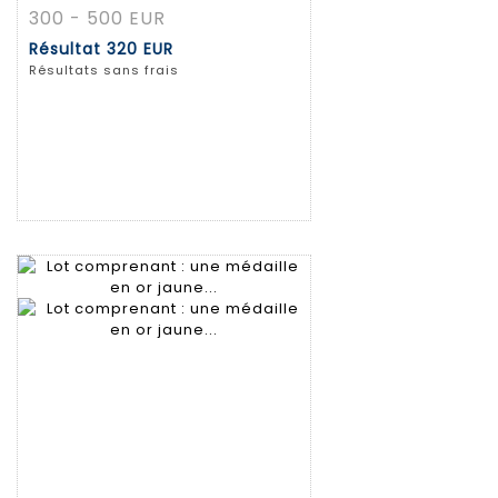
300 - 500 EUR
Résultat
320 EUR
Résultats sans frais