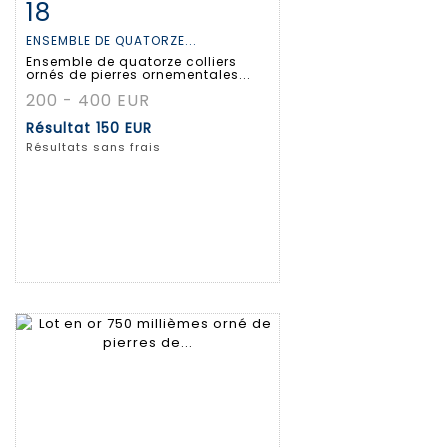
18
Fiche détaillée
Zoom
ENSEMBLE DE QUATORZE...
Ensemble de quatorze colliers
ornés de pierres ornementales...
200 - 400 EUR
Résultat
150 EUR
Résultats sans frais