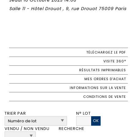
Salle 11 - Hôtel Drouot , 9, rue Drouot 75009 Paris
TÉLÉCHARGEZ LE PDF
VISITE 360°
RÉSULTATS IMPRIMABLES
MES ORDRES D'ACHAT
INFORMATIONS SUR LA VENTE
CONDITIONS DE VENTE
TRIER PAR
N° LOT
OK
VENDU / NON VENDU
RECHERCHE