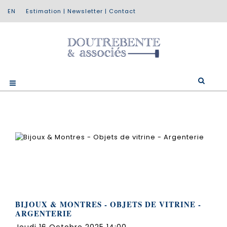
Estimation
|
Newsletter
|
Contact
BIJOUX & MONTRES - OBJETS DE VITRINE -
ARGENTERIE
Jeudi 16 Octobre 2025 14:00