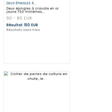
DEUX ÉPINGLES À...
Deux épingles à cravate en or
jaune 750 millièmes,...
60 - 80 EUR
Résultat
150 EUR
Résultats sans frais