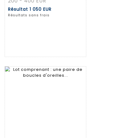
200 - 400 EUR
Résultat
1 050 EUR
Résultats sans frais