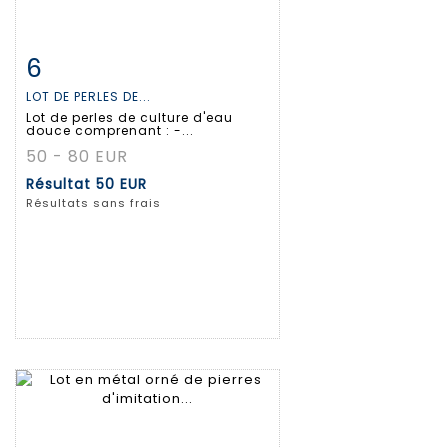
6
Fiche détaillée
Zoom
LOT DE PERLES DE...
Lot de perles de culture d'eau
douce comprenant : -...
50 - 80 EUR
Résultat
50 EUR
Résultats sans frais