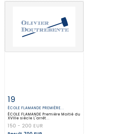
19
Item detail
Zoom
ÉCOLE FLAMANDE PREMIÈRE...
ÉCOLE FLAMANDE Première Moitié du
XVIIIe siècle L'arrêt...
150 - 200 EUR