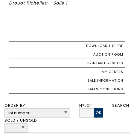
Drouot Richelieu - Salle 1
DOWNLOAD THE PDF
AUCTION ROOM
PRINTABLE RESULTS
MY ORDERS
SALE INFORMATION
SALES CONDITIONS
ORDER BY
N°LOT
SEARCH
OK
SOLD / UNSOLD