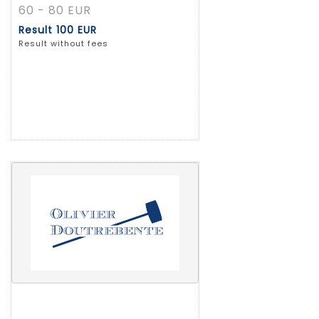
60 - 80 EUR
Result
100 EUR
Result without fees