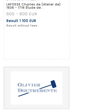
LAFOSSE Charles de (Atelier de)
1636 - 1716 Étude de...
600 - 800 EUR
Result
1 100 EUR
Result without fees