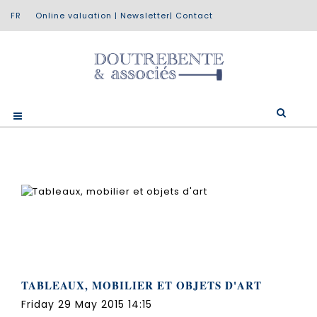
Online valuation
|
Newsletter
|
Contact
TABLEAUX, MOBILIER ET OBJETS D'ART
Friday 29 May 2015 14:15