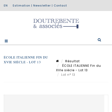
Estimation
|
Newsletter
|
Contact
ÉCOLE ITALIENNE FIN DU
Résultat
XVIE SIÈCLE - LOT 13
ÉCOLE ITALIENNE Fin du
XVIe siècle - Lot 13
Lot n° 13