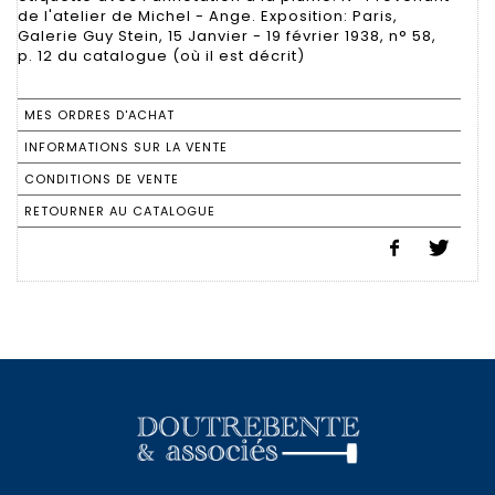
de l'atelier de Michel - Ange. Exposition: Paris,
Galerie Guy Stein, 15 Janvier - 19 février 1938, n° 58,
p. 12 du catalogue (où il est décrit)
MES ORDRES D'ACHAT
INFORMATIONS SUR LA VENTE
CONDITIONS DE VENTE
RETOURNER AU CATALOGUE