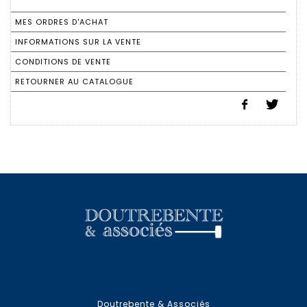
MES ORDRES D'ACHAT
INFORMATIONS SUR LA VENTE
CONDITIONS DE VENTE
RETOURNER AU CATALOGUE
Doutrebente & Associés