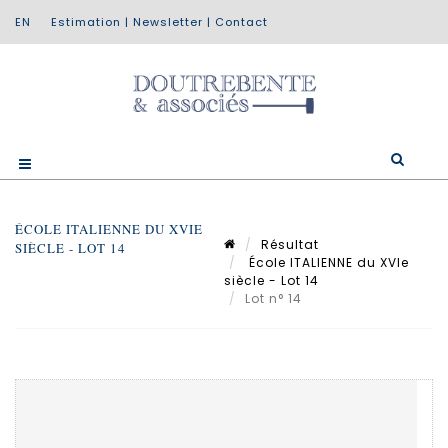
Estimation
|
Newsletter
|
Contact
ÉCOLE ITALIENNE DU XVIE
Résultat
SIÈCLE - LOT 14
École ITALIENNE du XVIe
siècle - Lot 14
Lot n° 14