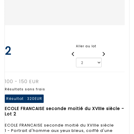
2
Aller au lot
100 - 150 EUR
Résultats sans frais
Résultat :
320EUR
ECOLE FRANCAISE seconde moitié du XVIIIe siècle -
Lot 2
ECOLE FRANCAISE seconde moitié du XVIIIe siècle
1 - Portrait d'homme aux yeux bleus, coiffé d'une