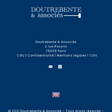
Doutrebente & Associés
2 rue Rossini
75009 Paris
CGU
|
Confidentialité
|
Mentions légales
|
CGV
© 2021 Doutrebente & Associés - Tous droits réservés -