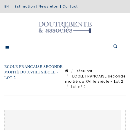
Estimation
|
Newsletter
|
Contact
ECOLE FRANCAISE SECONDE
Résultat
MOITIÉ DU XVIIIE SIÈCLE -
ECOLE FRANCAISE seconde
LOT 2
moitié du XVIIIe siècle - Lot 2
Lot n° 2