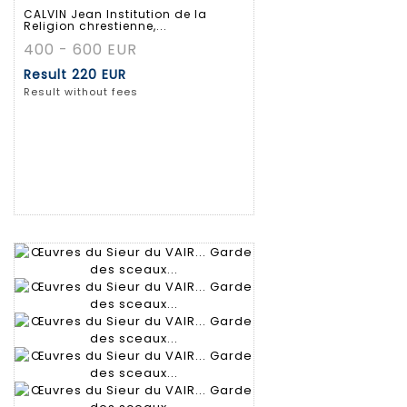
CALVIN Jean Institution de la
Religion chrestienne,...
400 - 600 EUR
Result
220 EUR
Result without fees