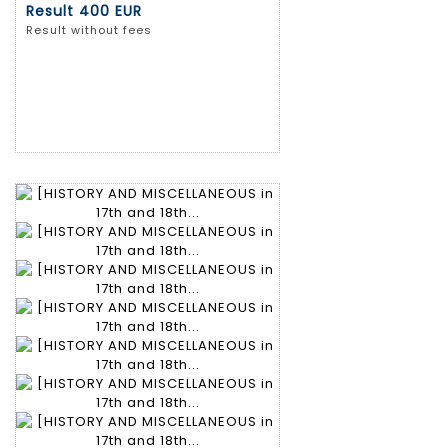
Result
400 EUR
Result without fees