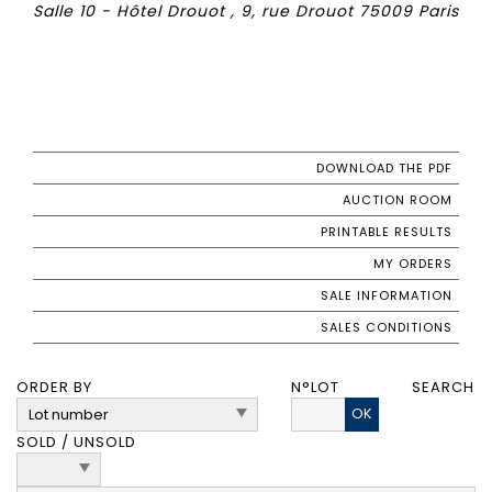
Salle 10 - Hôtel Drouot , 9, rue Drouot 75009 Paris
DOWNLOAD THE PDF
AUCTION ROOM
PRINTABLE RESULTS
MY ORDERS
SALE INFORMATION
SALES CONDITIONS
ORDER BY
N°LOT
SEARCH
OK
SOLD / UNSOLD