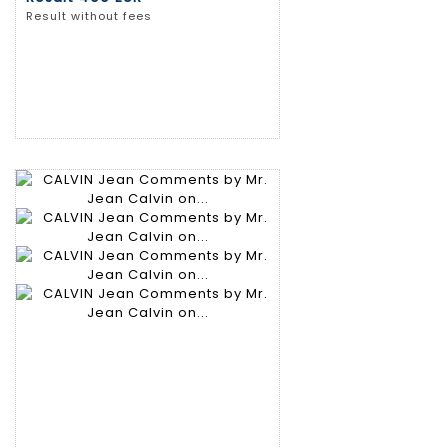
Result without fees