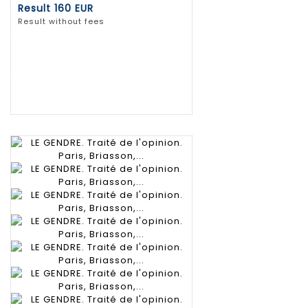
Result
160 EUR
Result without fees