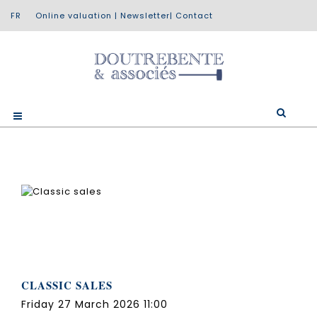
Online valuation
|
Newsletter
|
Contact
CLASSIC SALES
Friday 27 March 2026 11:00