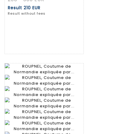
Result
210 EUR
Result without fees