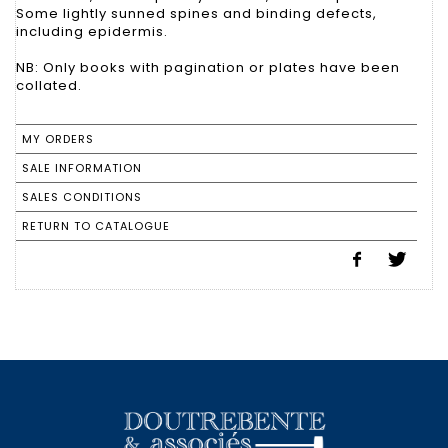
Some lightly sunned spines and binding defects,
including epidermis.
NB: Only books with pagination or plates have been
collated.
MY ORDERS
SALE INFORMATION
SALES CONDITIONS
RETURN TO CATALOGUE