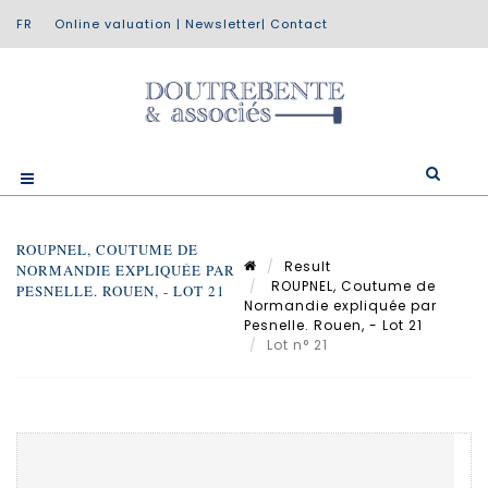
Online valuation
|
Newsletter
|
Contact
ROUPNEL, COUTUME DE
Result
NORMANDIE EXPLIQUÉE PAR
ROUPNEL, Coutume de
PESNELLE. ROUEN, - LOT 21
Normandie expliquée par
Pesnelle. Rouen, - Lot 21
Lot n° 21