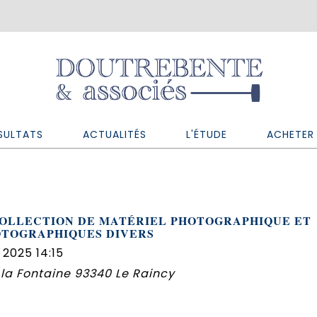
SULTATS
ACTUALITÉS
L'ÉTUDE
ACHETER 
OLLECTION DE MATÉRIEL PHOTOGRAPHIQUE ET
OTOGRAPHIQUES DIVERS
 2025 14:15
de la Fontaine 93340 Le Raincy