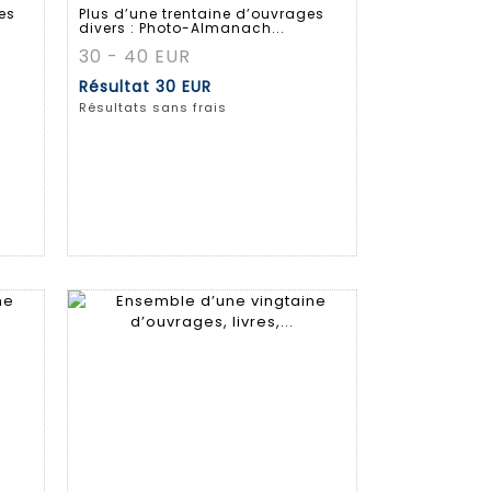
es
Plus d’une trentaine d’ouvrages
divers : Photo-Almanach...
30 - 40 EUR
Résultat
30 EUR
Résultats sans frais