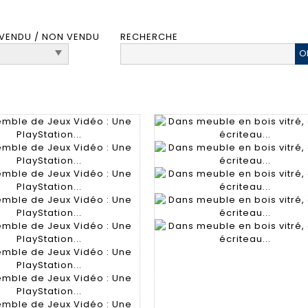
VENDU / NON VENDU
RECHERCHE