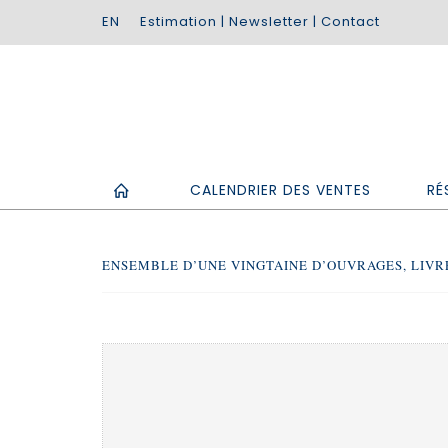
Estimation
|
Newsletter
|
Contact
CALENDRIER DES VENTES
RÉ
ENSEMBLE D’UNE VINGTAINE D’OUVRAGES, LIVRE