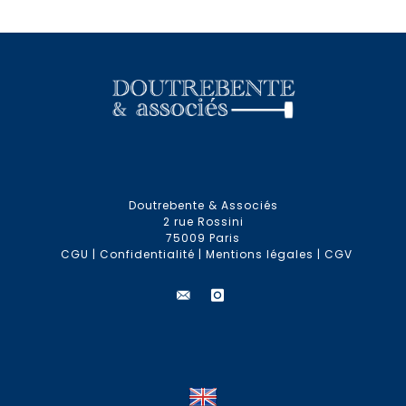
Doutrebente & Associés
2 rue Rossini
75009 Paris
CGU
|
Confidentialité
|
Mentions légales
|
CGV