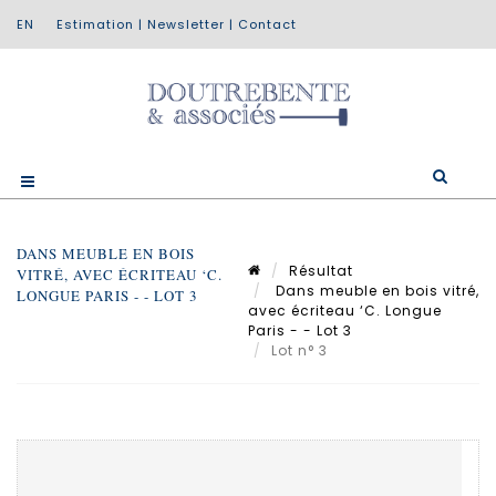
Estimation
|
Newsletter
|
Contact
DANS MEUBLE EN BOIS
Résultat
VITRÉ, AVEC ÉCRITEAU ‘C.
Dans meuble en bois vitré,
LONGUE PARIS - - LOT 3
avec écriteau ‘C. Longue
Paris - - Lot 3
Lot n° 3