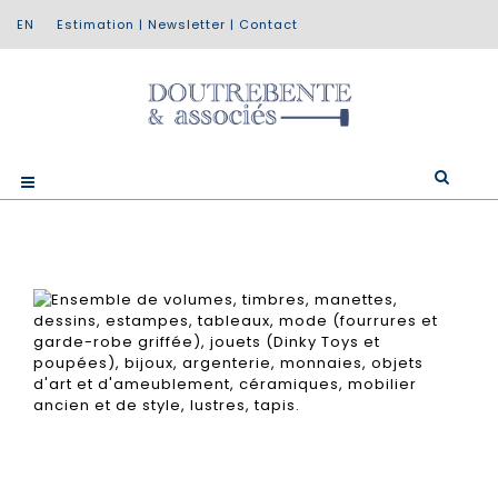
Estimation
|
Newsletter
|
Contact