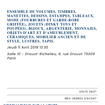
ENSEMBLE DE VOLUMES, TIMBRES,
MANETTES, DESSINS, ESTAMPES, TABLEAUX,
MODE (FOURRURES ET GARDE-ROBE
GRIFFÉE), JOUETS (DINKY TOYS ET
POUPÉES), BIJOUX, ARGENTERIE, MONNAIES,
OBJETS D'ART ET D'AMEUBLEMENT,
CÉRAMIQUES, MOBILIER ANCIEN ET DE
STYLE, LUSTRES, TAPIS.
Jeudi 11 Avril 2019 13:30
Salle 10 - Drouot-Richelieu, 9, rue Drouot 75009
Paris
VISITE 360°
MES ORDRES D'ACHAT