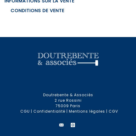
INFORMATIONS SUR LA VENTE
CONDITIONS DE VENTE
Doutrebente & Associés
2 rue Rossini
75009 Paris
CGU
|
Confidentialité
|
Mentions légales
|
CGV