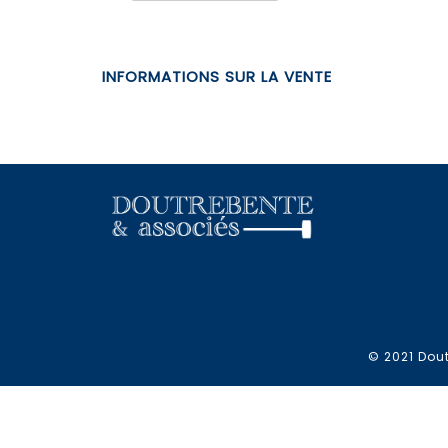
INFORMATIONS SUR LA VENTE
© 2021 Dout