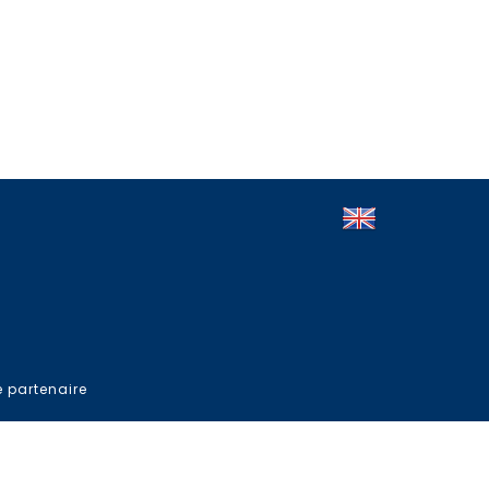
e partenaire