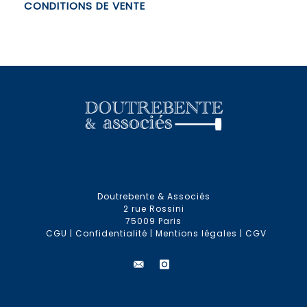
CONDITIONS DE VENTE
Doutrebente & Associés
2 rue Rossini
75009 Paris
CGU
|
Confidentialité
|
Mentions légales
|
CGV