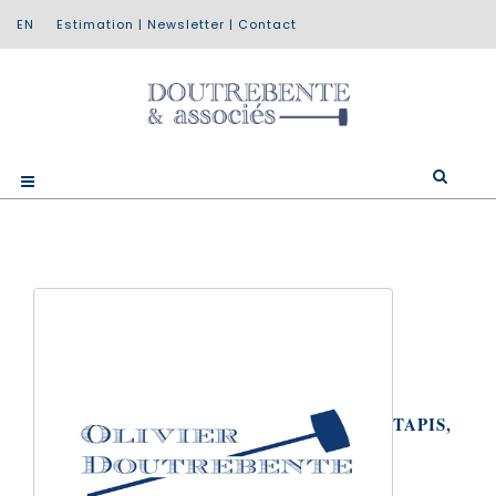
Estimation
|
Newsletter
|
Contact
TAPIS,