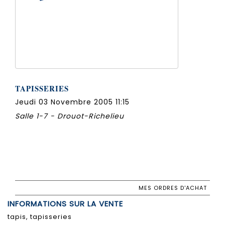
TAPISSERIES
Jeudi 03 Novembre 2005 11:15
Salle 1-7 - Drouot-Richelieu
MES ORDRES D'ACHAT
INFORMATIONS SUR LA VENTE
tapis, tapisseries