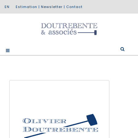
Estimation
|
Newsletter
|
Contact