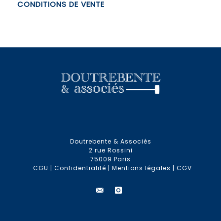
CONDITIONS DE VENTE
Doutrebente & Associés
2 rue Rossini
75009 Paris
CGU
|
Confidentialité
|
Mentions légales
|
CGV