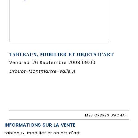
TABLEAUX, MOBILIER ET OBJETS D'ART
Vendredi 26 Septembre 2008 09:00
Drouot-Montmartre-salle A
MES ORDRES D'ACHAT
INFORMATIONS SUR LA VENTE
tableaux, mobilier et objets d'art