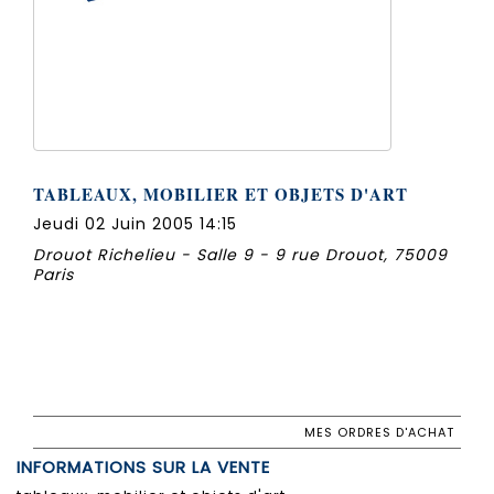
TABLEAUX, MOBILIER ET OBJETS D'ART
Jeudi 02 Juin 2005 14:15
Drouot Richelieu - Salle 9 - 9 rue Drouot, 75009
Paris
MES ORDRES D'ACHAT
INFORMATIONS SUR LA VENTE