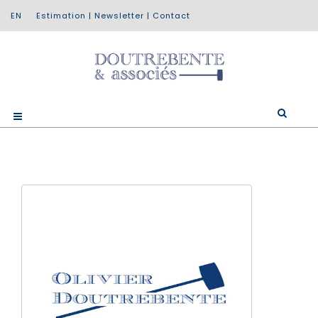
Estimation
|
Newsletter
|
Contact