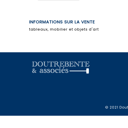
INFORMATIONS SUR LA VENTE
tableaux, mobilier et objets d'art
© 2021 Dout