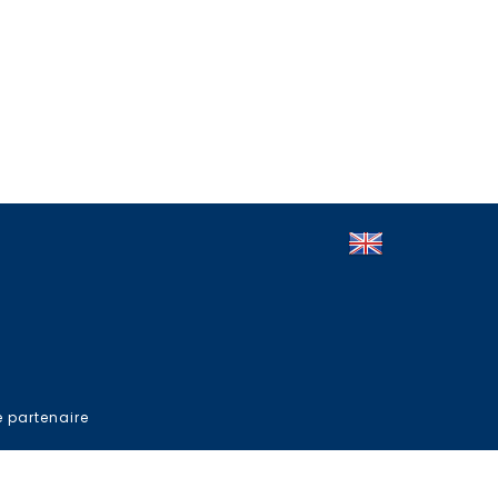
e partenaire