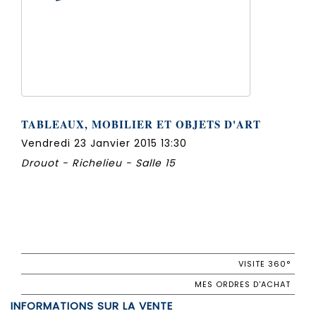
TABLEAUX, MOBILIER ET OBJETS D'ART
Vendredi 23 Janvier 2015 13:30
Drouot - Richelieu - Salle 15
VISITE 360°
MES ORDRES D'ACHAT
INFORMATIONS SUR LA VENTE