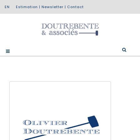
Estimation
|
Newsletter
|
Contact