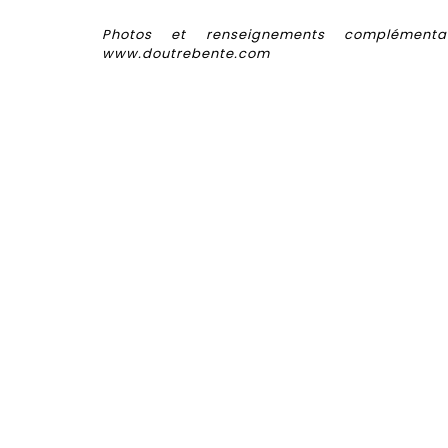
Photos et renseignements complémentai
www.doutrebente.com