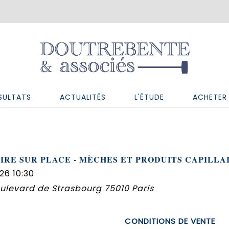
SULTATS
ACTUALITÉS
L'ÉTUDE
ACHETER 
IRE SUR PLACE - MÈCHES ET PRODUITS CAPILLA
26 10:30
oulevard de Strasbourg 75010 Paris
CONDITIONS DE VENTE