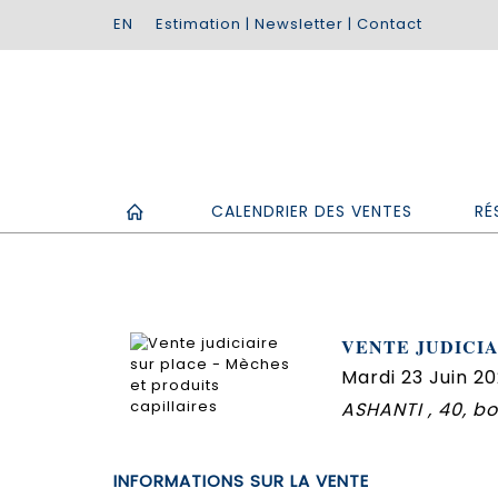
Estimation
|
Newsletter
|
Contact
CALENDRIER DES VENTES
RÉ
VENTE JUDICIA
Mardi 23 Juin 20
ASHANTI , 40, b
INFORMATIONS SUR LA VENTE