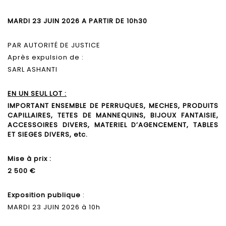
MARDI 23 JUIN 2026 A PARTIR DE 10h30
PAR AUTORITÉ DE JUSTICE
Après expulsion de :
SARL ASHANTI
EN UN SEUL LOT :
IMPORTANT ENSEMBLE DE PERRUQUES, MECHES, PRODUITS
CAPILLAIRES, TETES DE MANNEQUINS, BIJOUX FANTAISIE,
ACCESSOIRES DIVERS, MATERIEL D’AGENCEMENT, TABLES
ET SIEGES DIVERS, etc.
Mise à prix :
2 500 €
Exposition publique
:
MARDI 23 JUIN 2026 à 10h