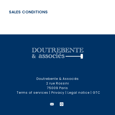
SALES CONDITIONS
Doutrebente & Associés
2 rue Rossini
75009 Paris
Terms of services
|
Privacy
|
Legal notice
|
GTC