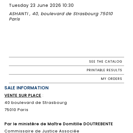
Tuesday 23 June 2026 10:30
ASHANTI , 40, boulevard de Strasbourg 75010
Paris
SEE THE CATALOG
PRINTABLE RESULTS
MY ORDERS
SALE INFORMATION
VENTE SUR PLACE
:
40 boulevard de Strasbourg
75010 Paris
Par le ministère de Maître Domitille DOUTREBENTE
Commissaire de Justice Associée