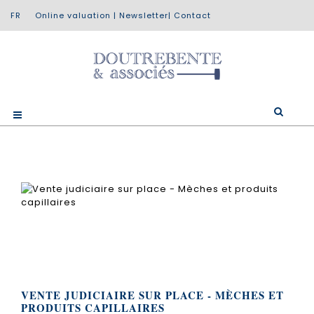
Online valuation
|
Newsletter
|
Contact
VENTE JUDICIAIRE SUR PLACE - MÈCHES ET
PRODUITS CAPILLAIRES