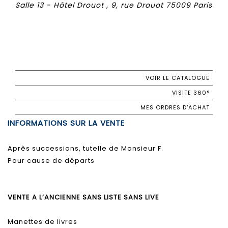
Salle 13 - Hôtel Drouot , 9, rue Drouot 75009 Paris
VOIR LE CATALOGUE
VISITE 360°
MES ORDRES D'ACHAT
INFORMATIONS SUR LA VENTE
Après successions, tutelle de Monsieur F.
Pour cause de départs
VENTE A L’ANCIENNE SANS LISTE SANS LIVE
Manettes de livres