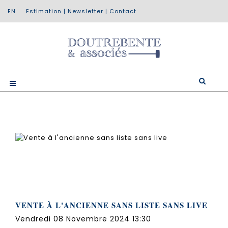
Estimation
|
Newsletter
|
Contact
VENTE À L'ANCIENNE SANS LISTE SANS LIVE
Vendredi 08 Novembre 2024 13:30