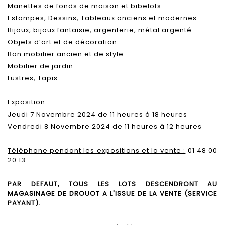
Manettes de fonds de maison et bibelots
Estampes, Dessins, Tableaux anciens et modernes
Bijoux, bijoux fantaisie, argenterie, métal argenté
Objets d’art et de décoration
Bon mobilier ancien et de style
Mobilier de jardin
Lustres, Tapis.
Exposition:
Jeudi 7 Novembre 2024 de 11 heures à 18 heures
Vendredi 8 Novembre 2024 de 11 heures à 12 heures
Téléphone pendant les expositions et la vente :
01 48 00
20 13
PAR DEFAUT, TOUS LES LOTS DESCENDRONT AU
MAGASINAGE DE DROUOT A L'ISSUE DE LA VENTE (SERVICE
PAYANT).