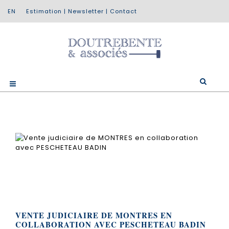
Estimation
|
Newsletter
|
Contact
VENTE JUDICIAIRE DE MONTRES EN
COLLABORATION AVEC PESCHETEAU BADIN