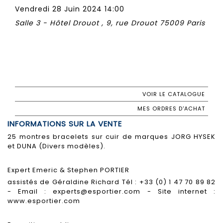
Vendredi 28 Juin 2024 14:00
Salle 3 - Hôtel Drouot , 9, rue Drouot 75009 Paris
VOIR LE CATALOGUE
MES ORDRES D'ACHAT
INFORMATIONS SUR LA VENTE
25 montres bracelets sur cuir de marques JORG HYSEK
et DUNA (Divers modèles).
Expert Emeric & Stephen PORTIER
assistés de Géraldine Richard Tél : +33 (0) 1 47 70 89 82
- Email : experts@esportier.com - Site internet :
www.esportier.com