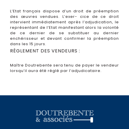
L’Etat français dispose d’un droit de préemption
des œuvres vendues. L’exer- cice de ce droit
intervient immédiatement après l’adjudication, le
représentant de l’Etat manifestant alors la volonté
de ce dernier de se substituer au dernier
enchérisseur et devant confirmer la préemption
dans les 15 jours.
RÈGLEMENT DES VENDEURS :
Maître Doutrebente sera tenu de payer le vendeur
lorsqu’il aura été réglé par l’adjudicataire.