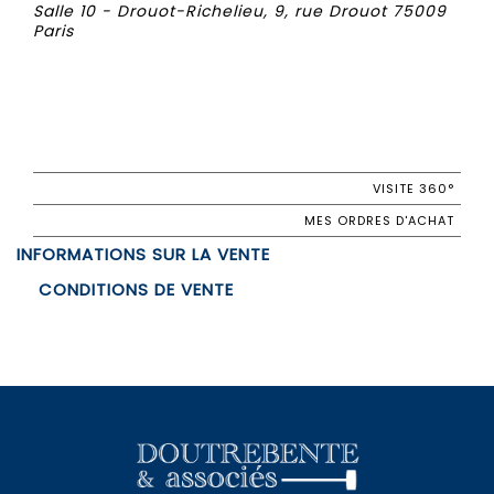
Salle 10 - Drouot-Richelieu, 9, rue Drouot 75009
Paris
VISITE 360°
MES ORDRES D'ACHAT
INFORMATIONS SUR LA VENTE
CONDITIONS DE VENTE