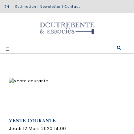
Estimation
|
Newsletter
|
Contact
VENTE COURANTE
Jeudi 12 Mars 2020 14:00