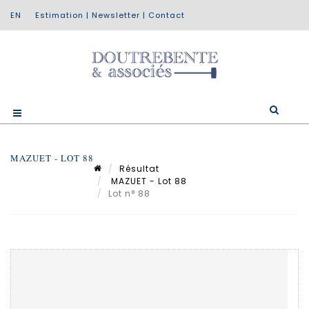
Estimation
|
Newsletter
|
Contact
MAZUET - LOT 88
Résultat
MAZUET - Lot 88
Lot n° 88