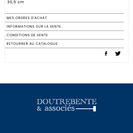
: 30,5 cm
MES ORDRES D'ACHAT
INFORMATIONS SUR LA VENTE
CONDITIONS DE VENTE
RETOURNER AU CATALOGUE