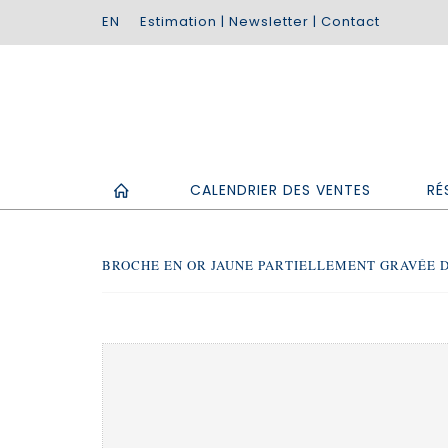
Estimation
|
Newsletter
|
Contact
CALENDRIER DES VENTES
RÉ
BROCHE EN OR JAUNE PARTIELLEMENT GRAVÉE DE