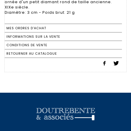
ornée d'un petit diamant rond de taille ancienne.
XIXe siècle.
Diamètre: 3 cm - Poids brut: 21 g
MES ORDRES D'ACHAT
INFORMATIONS SUR LA VENTE
CONDITIONS DE VENTE
RETOURNER AU CATALOGUE