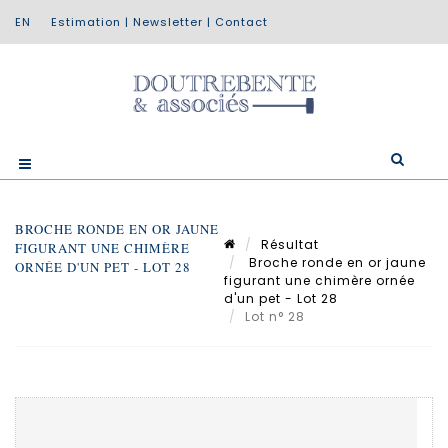
Estimation
|
Newsletter
|
Contact
BROCHE RONDE EN OR JAUNE
Résultat
FIGURANT UNE CHIMÈRE
Broche ronde en or jaune
ORNÉE D'UN PET - LOT 28
figurant une chimère ornée
d'un pet - Lot 28
Lot n° 28