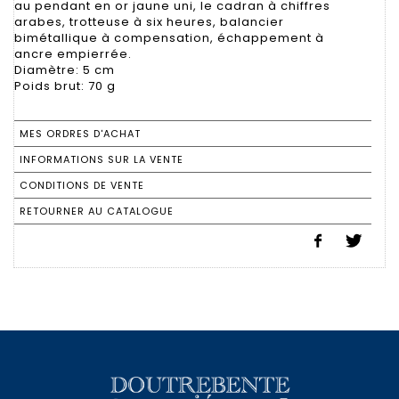
au pendant en or jaune uni, le cadran à chiffres
arabes, trotteuse à six heures, balancier
bimétallique à compensation, échappement à
ancre empierrée.
Diamètre: 5 cm
Poids brut: 70 g
MES ORDRES D'ACHAT
INFORMATIONS SUR LA VENTE
CONDITIONS DE VENTE
RETOURNER AU CATALOGUE