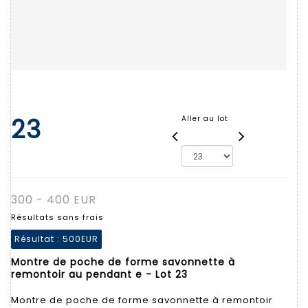
23
Aller au lot
300 - 400 EUR
Résultats sans frais
Résultat :
500EUR
Montre de poche de forme savonnette à
remontoir au pendant e - Lot 23
Montre de poche de forme savonnette à remontoir