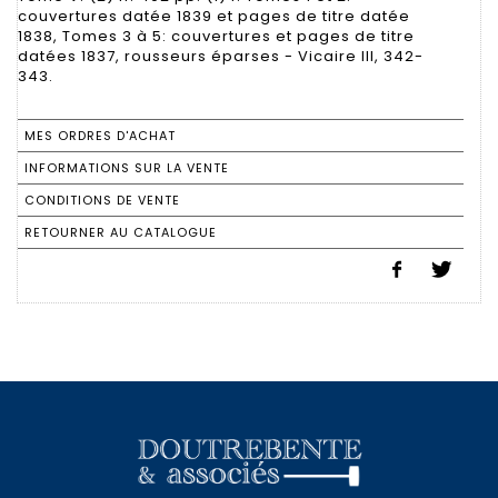
couvertures datée 1839 et pages de titre datée
1838, Tomes 3 à 5: couvertures et pages de titre
datées 1837, rousseurs éparses - Vicaire III, 342-
343.
MES ORDRES D'ACHAT
INFORMATIONS SUR LA VENTE
CONDITIONS DE VENTE
RETOURNER AU CATALOGUE