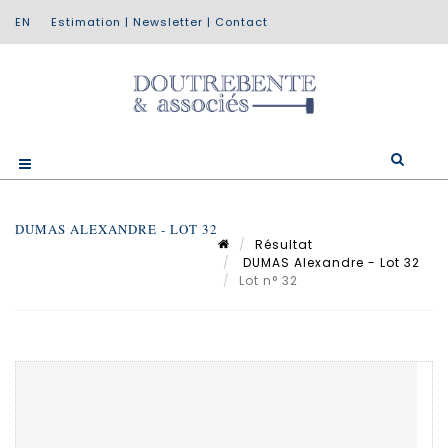
Estimation
|
Newsletter
|
Contact
DUMAS ALEXANDRE - LOT 32
Résultat
DUMAS Alexandre - Lot 32
Lot n° 32