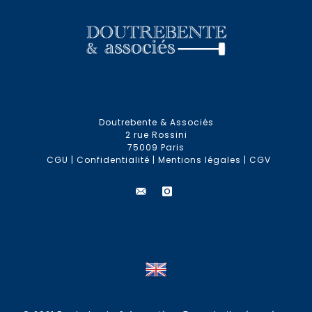
Doutrebente & Associés
2 rue Rossini
75009 Paris
CGU
|
Confidentialité
|
Mentions légales
|
CGV