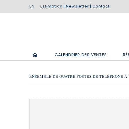
Estimation
|
Newsletter
|
Contact
CALENDRIER DES VENTES
RÉ
ENSEMBLE DE QUATRE POSTES DE TÉLÉPHONE À U