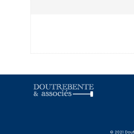
© 2021 Dout