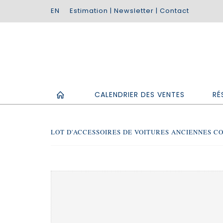
Estimation
|
Newsletter
|
Contact
CALENDRIER DES VENTES
RÉ
LOT D'ACCESSOIRES DE VOITURES ANCIENNES COM