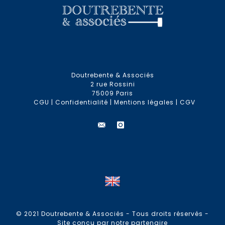
Doutrebente & Associés
2 rue Rossini
75009 Paris
CGU
|
Confidentialité
|
Mentions légales
|
CGV
© 2021 Doutrebente & Associés - Tous droits réservés -
Site conçu par notre partenaire