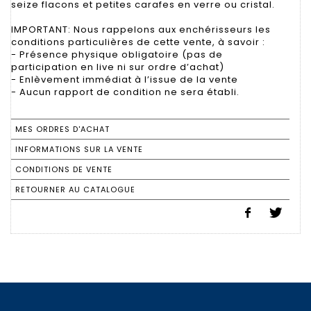
seize flacons et petites carafes en verre ou cristal.
IMPORTANT: Nous rappelons aux enchérisseurs les
conditions particulières de cette vente, à savoir :
- Présence physique obligatoire (pas de
participation en live ni sur ordre d’achat)
- Enlèvement immédiat à l’issue de la vente
- Aucun rapport de condition ne sera établi.
MES ORDRES D'ACHAT
INFORMATIONS SUR LA VENTE
CONDITIONS DE VENTE
RETOURNER AU CATALOGUE