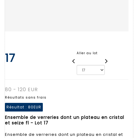
17
Aller au lot
80 - 120 EUR
Résultats sans frais
Résultat :
80EUR
Ensemble de verreries dont un plateau en cristal
et seize fl - Lot 17
Ensemble de verreries dont un plateau en cristal et