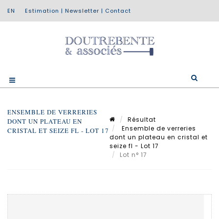
Estimation
|
Newsletter
|
Contact
ENSEMBLE DE VERRERIES
Résultat
DONT UN PLATEAU EN
Ensemble de verreries
CRISTAL ET SEIZE FL - LOT 17
dont un plateau en cristal et
seize fl - Lot 17
Lot n° 17