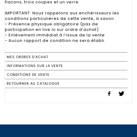
flacons, trois coupes et un verre.
IMPORTANT: Nous rappelons aux enchérisseurs les
conditions particulières de cette vente, à savoir :
- Présence physique obligatoire (pas de
participation en live ni sur ordre d’achat)
- Enlèvement immédiat à l’issue de la vente
- Aucun rapport de condition ne sera établi.
MES ORDRES D'ACHAT
INFORMATIONS SUR LA VENTE
CONDITIONS DE VENTE
RETOURNER AU CATALOGUE