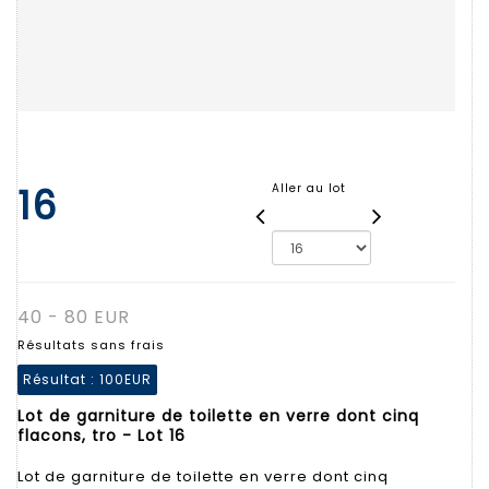
16
Aller au lot
40 - 80 EUR
Résultats sans frais
Résultat :
100EUR
Lot de garniture de toilette en verre dont cinq
flacons, tro - Lot 16
Lot de garniture de toilette en verre dont cinq