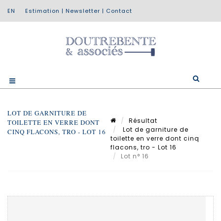
Estimation
|
Newsletter
|
Contact
LOT DE GARNITURE DE
Résultat
TOILETTE EN VERRE DONT
Lot de garniture de
CINQ FLACONS, TRO - LOT 16
toilette en verre dont cinq
flacons, tro - Lot 16
Lot n° 16