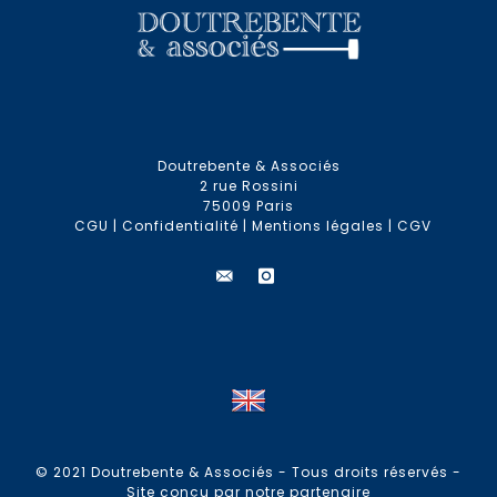
Doutrebente & Associés
2 rue Rossini
75009 Paris
CGU
|
Confidentialité
|
Mentions légales
|
CGV
© 2021 Doutrebente & Associés - Tous droits réservés -
Site conçu par notre partenaire