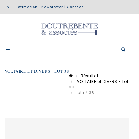
Estimation
|
Newsletter
|
Contact
VOLTAIRE ET DIVERS - LOT 38
Résultat
VOLTAIRE et DIVERS - Lot
38
Lot n° 38