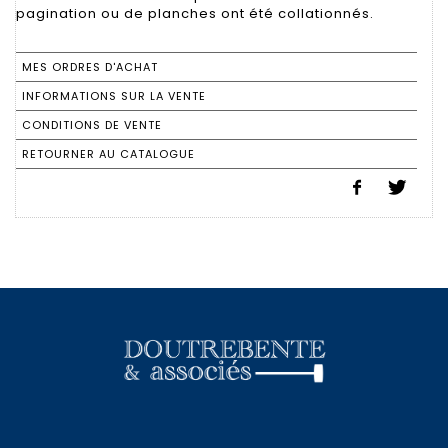
pagination ou de planches ont été collationnés.
MES ORDRES D'ACHAT
INFORMATIONS SUR LA VENTE
CONDITIONS DE VENTE
RETOURNER AU CATALOGUE