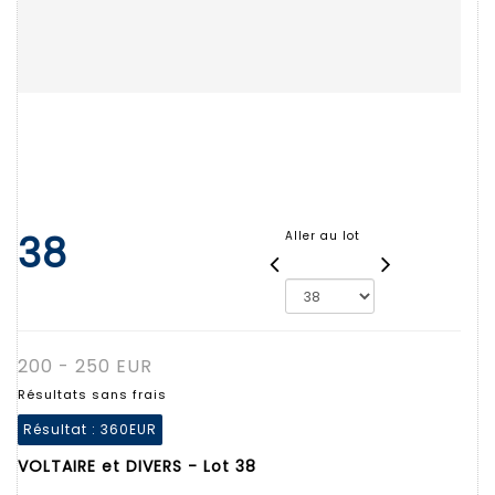
38
Aller au lot
200 - 250 EUR
Résultats sans frais
Résultat :
360EUR
VOLTAIRE et DIVERS - Lot 38