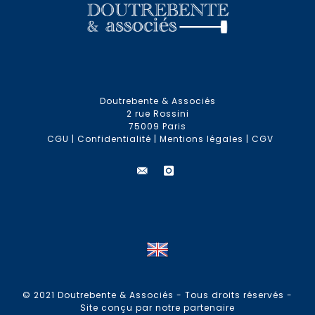
Doutrebente & Associés
2 rue Rossini
75009 Paris
CGU
|
Confidentialité
|
Mentions légales
|
CGV
© 2021 Doutrebente & Associés - Tous droits réservés -
Site conçu par notre partenaire