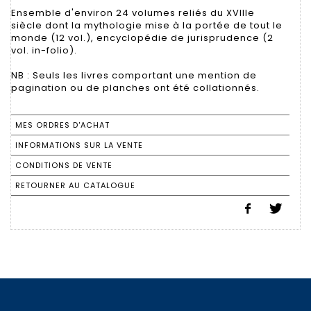
Ensemble d'environ 24 volumes reliés du XVIIIe
siècle dont la mythologie mise à la portée de tout le
monde (12 vol.), encyclopédie de jurisprudence (2
vol. in-folio).
NB : Seuls les livres comportant une mention de
pagination ou de planches ont été collationnés.
MES ORDRES D'ACHAT
INFORMATIONS SUR LA VENTE
CONDITIONS DE VENTE
RETOURNER AU CATALOGUE