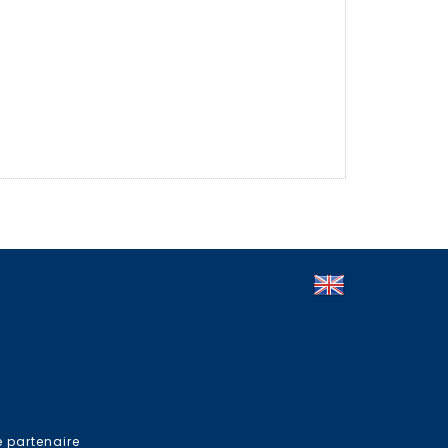
e partenaire