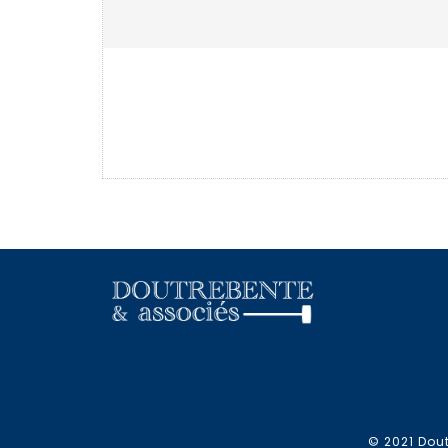
© 2021 Dout