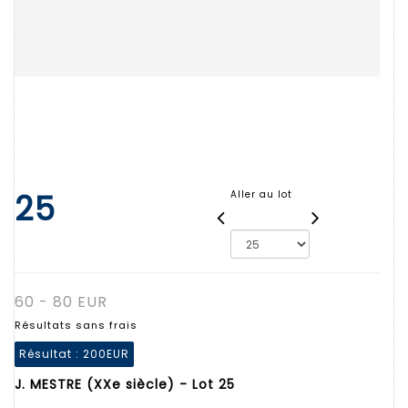
25
Aller au lot
60 - 80 EUR
Résultats sans frais
Résultat :
200EUR
J. MESTRE (XXe siècle) - Lot 25