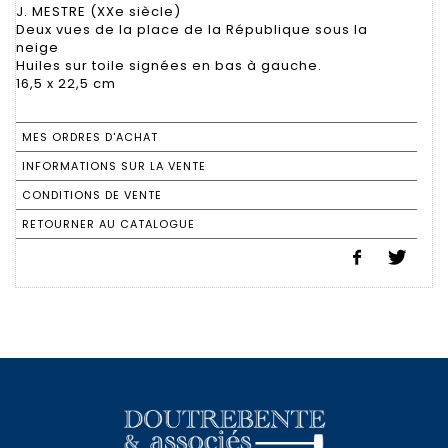
J. MESTRE (XXe siècle)
Deux vues de la place de la République sous la
neige
Huiles sur toile signées en bas à gauche.
16,5 x 22,5 cm
MES ORDRES D'ACHAT
INFORMATIONS SUR LA VENTE
CONDITIONS DE VENTE
RETOURNER AU CATALOGUE