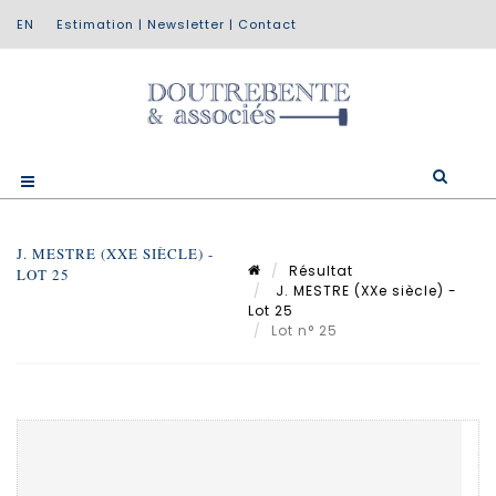
Estimation
|
Newsletter
|
Contact
J. MESTRE (XXE SIÈCLE) -
Résultat
LOT 25
J. MESTRE (XXe siècle) -
Lot 25
Lot n° 25