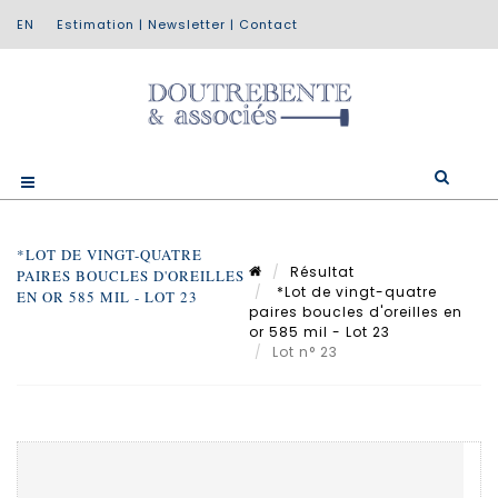
Estimation
|
Newsletter
|
Contact
*LOT DE VINGT-QUATRE
Résultat
PAIRES BOUCLES D'OREILLES
*Lot de vingt-quatre
EN OR 585 MIL - LOT 23
paires boucles d'oreilles en
or 585 mil - Lot 23
Lot n° 23