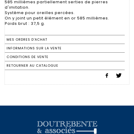
585 millièmes partiellement serties de pierres
d'imitation.
Système pour oreilles percées.
On y joint un petit élément en or 585 millièmes.
Poids brut : 37,5 g.
MES ORDRES D'ACHAT
INFORMATIONS SUR LA VENTE
CONDITIONS DE VENTE
RETOURNER AU CATALOGUE