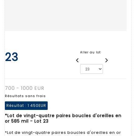
23
Aller au lot
700 - 1000 EUR
Résultats sans frais
Résultat :
1 450EUR
*Lot de vingt-quatre paires boucles d'oreilles en
or 585 mil - Lot 23
*Lot de vingt-quatre paires boucles d'oreilles en or