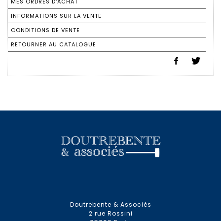
MES ORDRES D'ACHAT
INFORMATIONS SUR LA VENTE
CONDITIONS DE VENTE
RETOURNER AU CATALOGUE
Doutrebente & Associés
2 rue Rossini