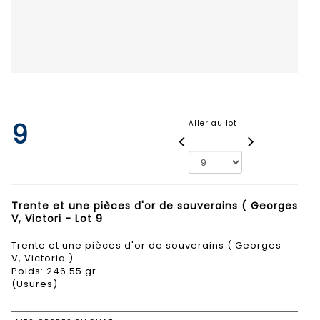
9
Aller au lot
Trente et une pièces d'or de souverains ( Georges
V, Victori - Lot 9
Trente et une pièces d'or de souverains ( Georges
V, Victoria )
Poids: 246.55 gr
(Usures)