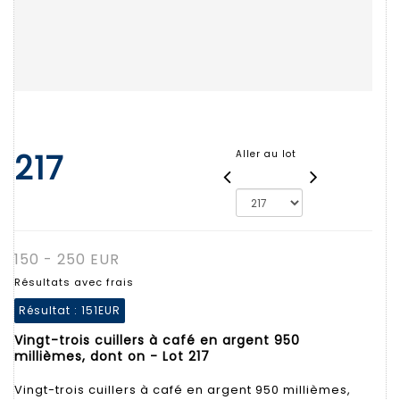
217
Aller au lot
150 - 250 EUR
Résultats avec frais
Résultat :
151EUR
Vingt-trois cuillers à café en argent 950
millièmes, dont on - Lot 217
Vingt-trois cuillers à café en argent 950 millièmes,