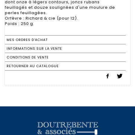
dont onze à légers contours, joncs rubans
feuillagés et douze soulignées d'une moulure de
perles feuillagées.
Orfèvre : Richard & cie (pour 12).
Poids : 250 g.
MES ORDRES D'ACHAT
INFORMATIONS SUR LA VENTE
CONDITIONS DE VENTE
RETOURNER AU CATALOGUE