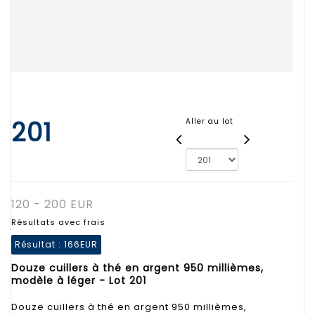
201
Aller au lot
120 - 200 EUR
Résultats avec frais
Résultat :
166EUR
Douze cuillers à thé en argent 950 millièmes,
modèle à léger - Lot 201
Douze cuillers à thé en argent 950 millièmes,