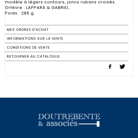
modèle à légers contours, joncs rubans croisés.
Orfèvre : LAPPARA & GABRIEL.
Poids : 285 g.
MES ORDRES D'ACHAT
INFORMATIONS SUR LA VENTE
CONDITIONS DE VENTE
RETOURNER AU CATALOGUE