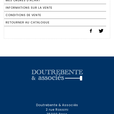
MES ORDRES D'ACHAT
INFORMATIONS SUR LA VENTE
CONDITIONS DE VENTE
RETOURNER AU CATALOGUE
Doutrebente & Associés
2 rue Rossini