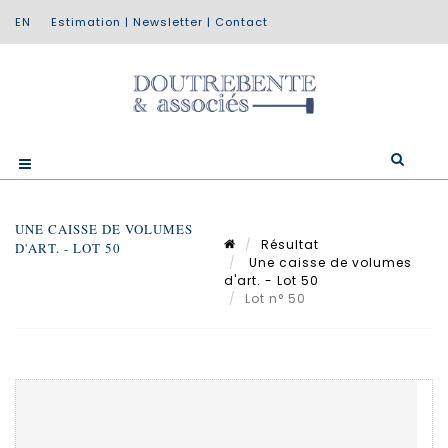
Estimation
|
Newsletter
|
Contact
UNE CAISSE DE VOLUMES
Résultat
D'ART. - LOT 50
Une caisse de volumes
d'art. - Lot 50
Lot n° 50