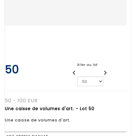
50
Aller au lot
50 - 100 EUR
Une caisse de volumes d'art. - Lot 50
Une caisse de volumes d'art.