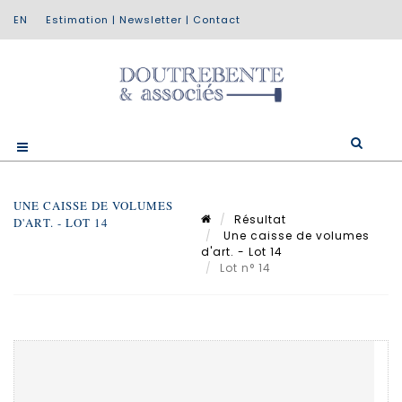
Estimation
|
Newsletter
|
Contact
UNE CAISSE DE VOLUMES
Résultat
D'ART. - LOT 14
Une caisse de volumes
d'art. - Lot 14
Lot n° 14