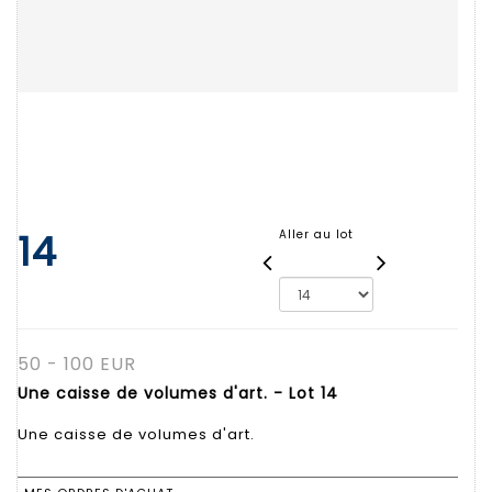
14
Aller au lot
50 - 100 EUR
Une caisse de volumes d'art. - Lot 14
Une caisse de volumes d'art.