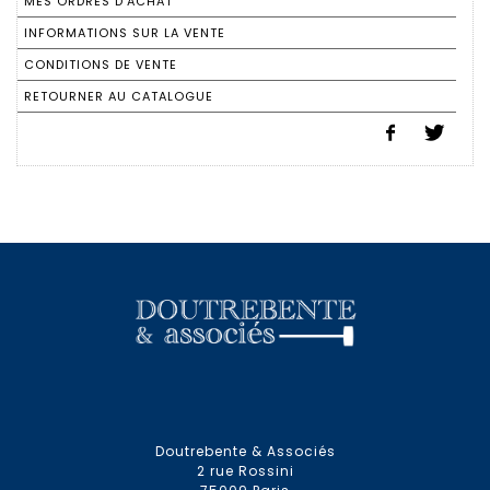
MES ORDRES D'ACHAT
INFORMATIONS SUR LA VENTE
CONDITIONS DE VENTE
RETOURNER AU CATALOGUE
Doutrebente & Associés
2 rue Rossini