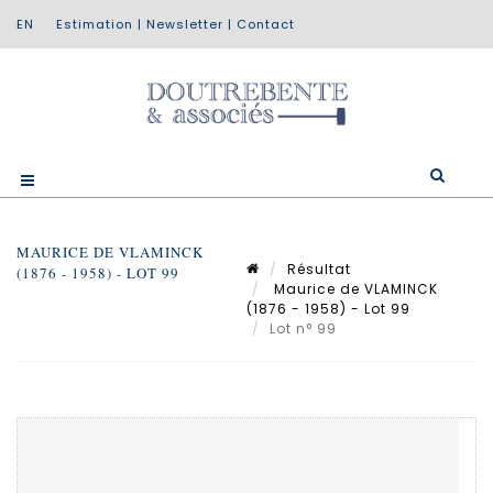
Estimation
|
Newsletter
|
Contact
MAURICE DE VLAMINCK
Résultat
(1876 - 1958) - LOT 99
Maurice de VLAMINCK
(1876 - 1958) - Lot 99
Lot n° 99