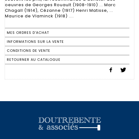
oeuvres de Georges Rouault (1908-1910) ... Marc
Chagall (1914), Cézanne (1917) Henri Matisse, ...
Maurice de Vlaminck (1918) ....
MES ORDRES D'ACHAT
INFORMATIONS SUR LA VENTE
CONDITIONS DE VENTE
RETOURNER AU CATALOGUE