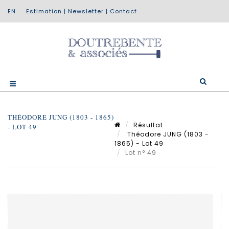
Estimation
|
Newsletter
|
Contact
THÉODORE JUNG (1803 - 1865)
Résultat
- LOT 49
Théodore JUNG (1803 -
1865) - Lot 49
Lot n° 49