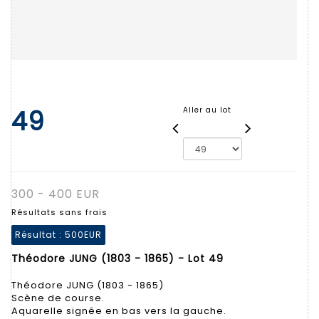
49
Aller au lot
300 - 400 EUR
Résultats sans frais
Résultat :
500EUR
Théodore JUNG (1803 - 1865) - Lot 49
Théodore JUNG (1803 - 1865)
Scène de course.
Aquarelle signée en bas vers la gauche.