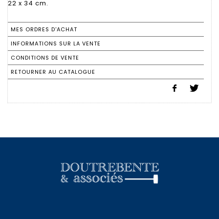
22 x 34 cm.
MES ORDRES D'ACHAT
INFORMATIONS SUR LA VENTE
CONDITIONS DE VENTE
RETOURNER AU CATALOGUE