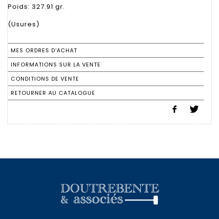
Poids: 327.91 gr.
(Usures)
MES ORDRES D'ACHAT
INFORMATIONS SUR LA VENTE
CONDITIONS DE VENTE
RETOURNER AU CATALOGUE