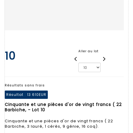
10
Aller au lot
Résultats sans frais
Résultat :
13 610EUR
Cinquante et une pièces d'or de vingt francs ( 22
Barbiche, - Lot 10
Cinquante et une pièces d'or de vingt francs ( 22
Barbiche, 3 lauré, 1 cérès, 9 génie, 16 coq).