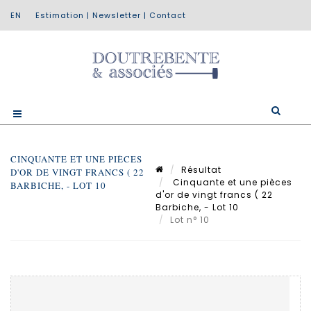
Estimation
|
Newsletter
|
Contact
CINQUANTE ET UNE PIÈCES
Résultat
D'OR DE VINGT FRANCS ( 22
Cinquante et une pièces
BARBICHE, - LOT 10
d'or de vingt francs ( 22
Barbiche, - Lot 10
Lot n° 10