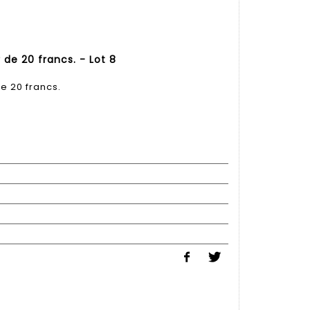
de 20 francs. - Lot 8
e 20 francs.