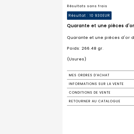
Résultats sans frais
Résultat :
10 930EUR
Quarante et une pièces d'or 
Quarante et une pièces d'or d
Poids: 266.48 gr.
(Usures)
MES ORDRES D'ACHAT
INFORMATIONS SUR LA VENTE
CONDITIONS DE VENTE
RETOURNER AU CATALOGUE