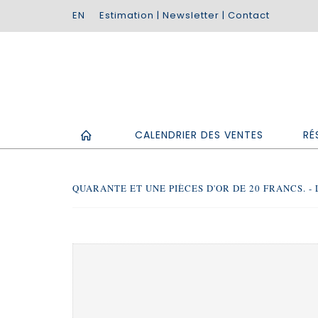
Estimation
|
Newsletter
|
Contact
CALENDRIER DES VENTES
RÉ
QUARANTE ET UNE PIÈCES D'OR DE 20 FRANCS. - 