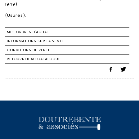
1949)
(Usures).
MES ORDRES D'ACHAT
INFORMATIONS SUR LA VENTE
CONDITIONS DE VENTE
RETOURNER AU CATALOGUE